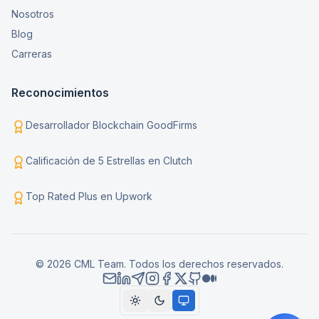
Nosotros
Blog
Carreras
Reconocimientos
Desarrollador Blockchain GoodFirms
Calificación de 5 Estrellas en Clutch
Top Rated Plus en Upwork
© 2026 CML Team. Todos los derechos reservados.