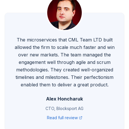
The microservices that CML Team LTD built
allowed the firm to scale much faster and win
over new markets. The team managed the
engagement well through agile and scrum
methodologies. They created well-organized
timelines and milestones. Their perfectionism
enabled them to deliver a great product.
Alex Honcharuk
CTO, Blocksport AG
Read full review