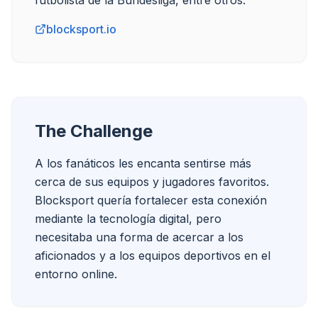
futbolista de la Bundesliga, entre otros.
blocksport.io
The Challenge
A los fanáticos les encanta sentirse más 
cerca de sus equipos y jugadores favoritos. 
Blocksport quería fortalecer esta conexión 
mediante la tecnología digital, pero 
necesitaba una forma de acercar a los 
aficionados y a los equipos deportivos en el 
entorno online.