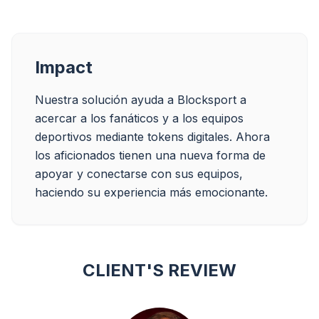
Impact
Nuestra solución ayuda a Blocksport a 
acercar a los fanáticos y a los equipos 
deportivos mediante tokens digitales. Ahora 
los aficionados tienen una nueva forma de 
apoyar y conectarse con sus equipos, 
haciendo su experiencia más emocionante.
CLIENT'S REVIEW