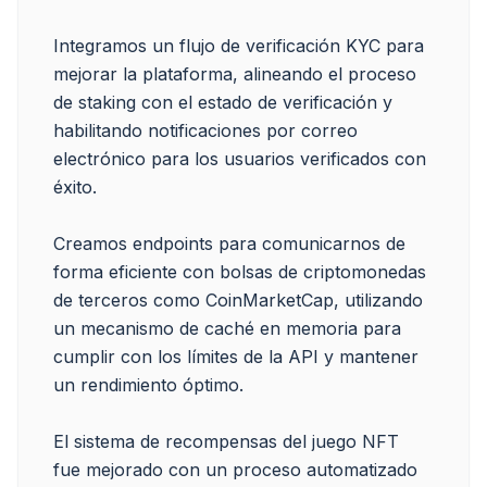
Integramos un flujo de verificación KYC para 
mejorar la plataforma, alineando el proceso 
de staking con el estado de verificación y 
habilitando notificaciones por correo 
electrónico para los usuarios verificados con 
éxito.

Creamos endpoints para comunicarnos de 
forma eficiente con bolsas de criptomonedas 
de terceros como CoinMarketCap, utilizando 
un mecanismo de caché en memoria para 
cumplir con los límites de la API y mantener 
un rendimiento óptimo.

El sistema de recompensas del juego NFT 
fue mejorado con un proceso automatizado 