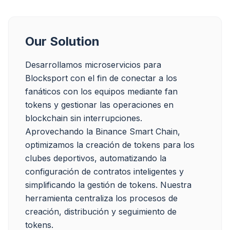
Our Solution
Desarrollamos microservicios para 
Blocksport con el fin de conectar a los 
fanáticos con los equipos mediante fan 
tokens y gestionar las operaciones en 
blockchain sin interrupciones. 
Aprovechando la Binance Smart Chain, 
optimizamos la creación de tokens para los 
clubes deportivos, automatizando la 
configuración de contratos inteligentes y 
simplificando la gestión de tokens. Nuestra 
herramienta centraliza los procesos de 
creación, distribución y seguimiento de 
tokens.
