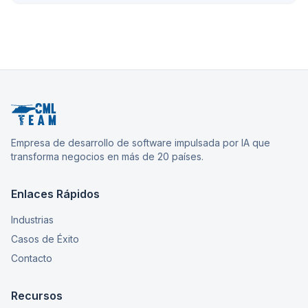
Empresa de desarrollo de software impulsada por IA que
transforma negocios en más de 20 países.
Enlaces Rápidos
Industrias
Casos de Éxito
Contacto
Recursos