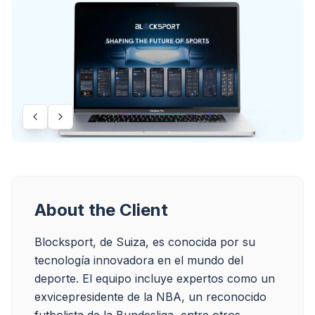
About the Client
Blocksport, de Suiza, es conocida por su 
tecnología innovadora en el mundo del 
deporte. El equipo incluye expertos como un 
exvicepresidente de la NBA, un reconocido 