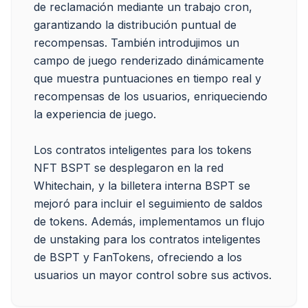
de reclamación mediante un trabajo cron, 
garantizando la distribución puntual de 
recompensas. También introdujimos un 
campo de juego renderizado dinámicamente 
que muestra puntuaciones en tiempo real y 
recompensas de los usuarios, enriqueciendo 
la experiencia de juego.

Los contratos inteligentes para los tokens 
NFT BSPT se desplegaron en la red 
Whitechain, y la billetera interna BSPT se 
mejoró para incluir el seguimiento de saldos 
de tokens. Además, implementamos un flujo 
de unstaking para los contratos inteligentes 
de BSPT y FanTokens, ofreciendo a los 
usuarios un mayor control sobre sus activos.